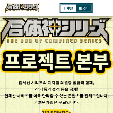
日本語
한국어
HOME
MEMBERS
합체신 시리즈의 디지털 회원증 발급과 함께,
각 작품의 설정 등을 공개!
합체신 시리즈를 더욱 만끽할 수 있는 콘텐츠를 전해드립니다.
※회원가입은 무료입니다.
REGISTRATION