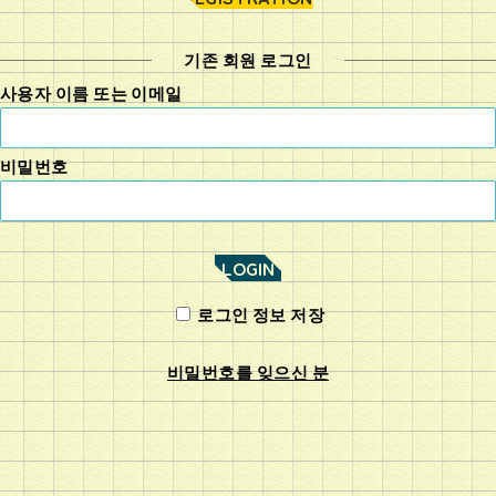
기존 회원 로그인
사용자 이름 또는 이메일
비밀번호
로그인 정보 저장
비밀번호를 잊으신 분