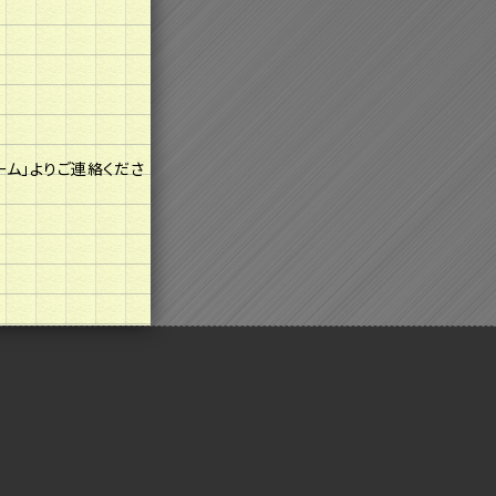
ム」よりご連絡くださ