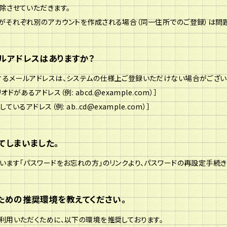
除させていただきます。
がそれぞれ別のアカウントを作成される場合（同一住所でのご登録）は問題
ルアドレスはありますか？
るメールアドレスは、システムの仕様上ご登録いただけない場合がござい
ドがあるアドレス（例: abcd.@example.com）］
いるアドレス（例: ab..cd@example.com）］
てしまいました。
います「パスワードをお忘れの方」のリンクより、パスワードの再設定手続き
ための推奨環境を教えてください。
利用いただくために、以下の環境を推奨しております。