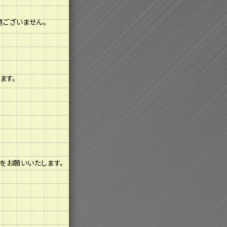
ございません。
ます。
をお願いいたします。