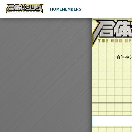
HOME
MEMBERS
合体神