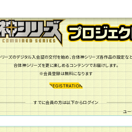
シリーズのデジタル入会証の交付を始め、
合体神シリーズ各作品の設定など
合体神シリーズを更に楽しめる
コンテンツでお届けします。
※会員登録は無料になります
REGISTRATION
すでに会員の方は以下からログイン
ユー
HOME
MEMBERS