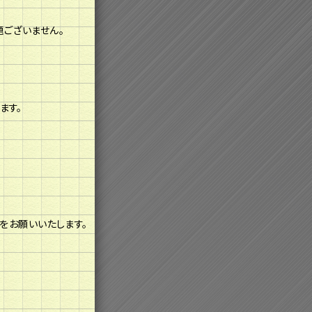
ございません。
ます。
をお願いいたします。