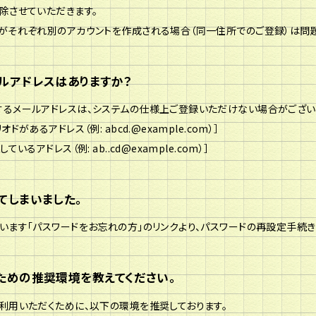
除させていただきます。
がそれぞれ別のアカウントを作成される場合（同一住所でのご登録）は問題
ルアドレスはありますか？
るメールアドレスは、システムの仕様上ご登録いただけない場合がござい
ドがあるアドレス（例: abcd.@example.com）］
いるアドレス（例: ab..cd@example.com）］
てしまいました。
います「パスワードをお忘れの方」のリンクより、パスワードの再設定手続き
ための推奨環境を教えてください。
利用いただくために、以下の環境を推奨しております。