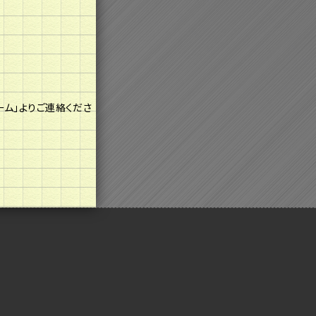
ム」よりご連絡くださ