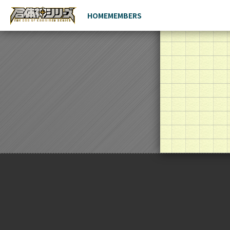
HOME
MEMBERS