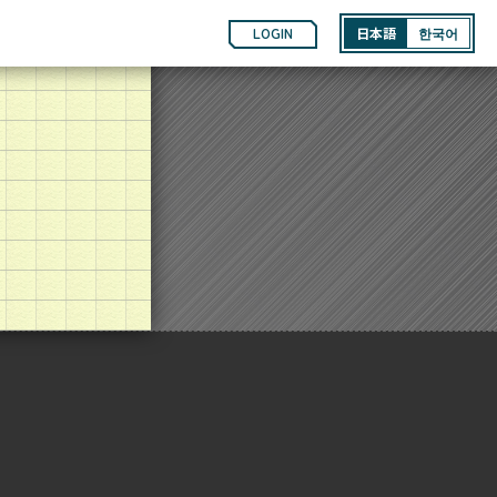
LOGIN
日本語
한국어