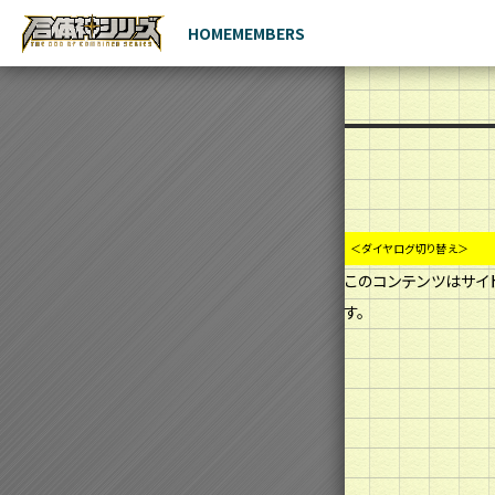
HOME
MEMBERS
このコンテンツはサイ
す。