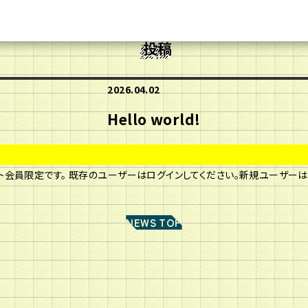
投稿
2026.04.02
Hello world!
ト会員限定です。 既存のユーザーはログインしてください。新規ユーザー
NEWS TOP
HOME
MEMBERS