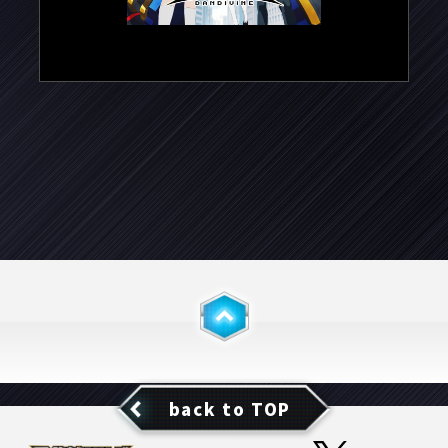
back to TOP