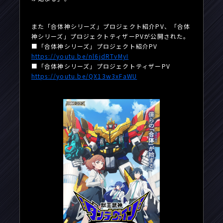
また「合体神シリーズ」プロジェクト紹介PV、「合体
神シリーズ」プロジェクトティザーPVが公開された。
■「合体神シリーズ」プロジェクト紹介PV
https://youtu.be/nl6jdRTvMyI
■「合体神シリーズ」プロジェクトティザーPV
https://youtu.be/QX13w3xFaWU