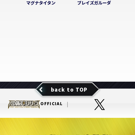
マグナタイタン
ブレイズガルーダ
back to TOP
OFFICIAL