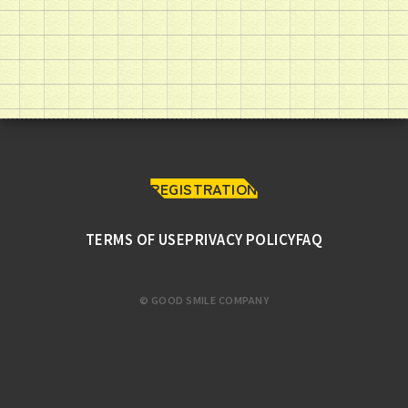
REGISTRATION
TERMS OF USE
PRIVACY POLICY
FAQ
© GOOD SMILE COMPANY