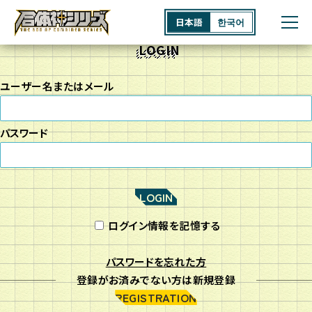
日本語
한국어
LOGIN
ユーザー名またはメール
HOME
パスワード
MEMBERS
ログイン情報を記憶する
パスワードを忘れた方
登録がお済みでない方は新規登録
REGISTRATION