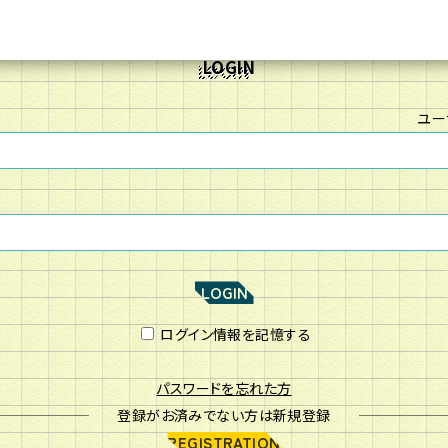
LOGIN
ユー
ログイン情報を記憶する
HOME
パスワードを忘れた方
登録がお済みでない方は新規登録
REGISTRATION
MEMBERS