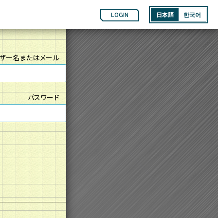
LOGIN
日本語
한국어
ザー名またはメール
パスワード