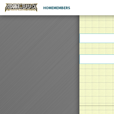
HOME
MEMBERS